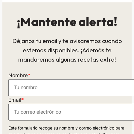
¡Mantente alerta!
Déjanos tu email y te avisaremos cuando
estemos disponibles. ¡Además te
mandaremos algunas recetas extra!
Nombre
*
Email
*
Este formulario recoge su nombre y correo electrónico para