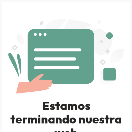
Estamos
terminando nuestra